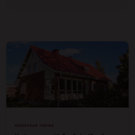
ASIAKKAAN TARINA