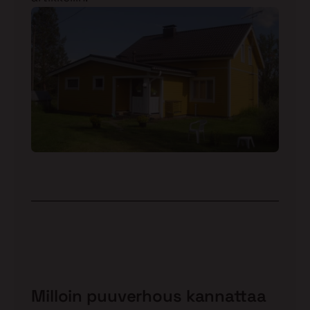
Milloin puuverhous kannattaa