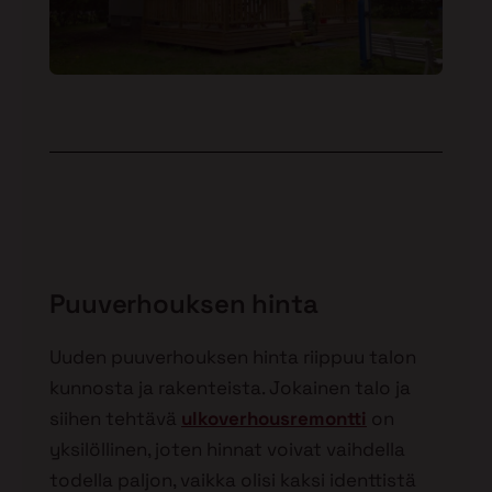
Puuverhouksen hinta
Uuden puuverhouksen hinta riippuu talon
kunnosta ja rakenteista. Jokainen talo ja
siihen tehtävä
ulkoverhousremontti
on
yksilöllinen, joten hinnat voivat vaihdella
todella paljon, vaikka olisi kaksi identtistä