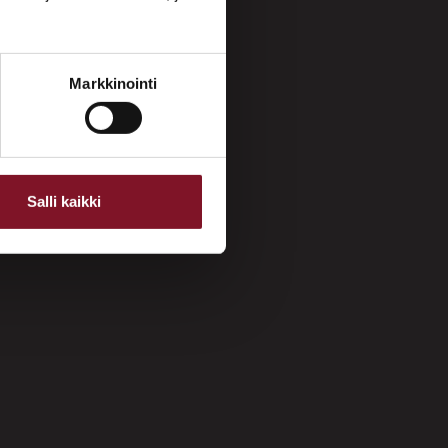
Markkinointi
Salli kaikki