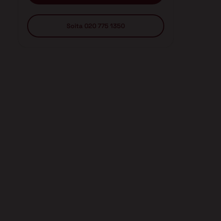
Soita 020 775 1350