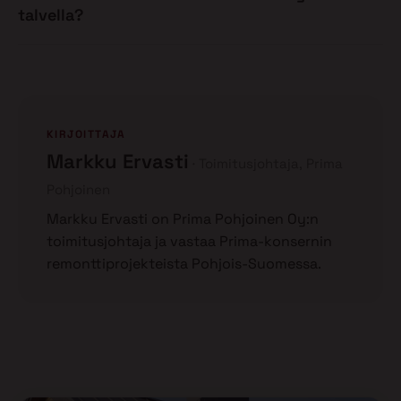
talvella?
KIRJOITTAJA
Markku Ervasti
Toimitusjohtaja, Prima
Pohjoinen
Markku Ervasti on Prima Pohjoinen Oy:n
toimitusjohtaja ja vastaa Prima-konsernin
remonttiprojekteista Pohjois-Suomessa.