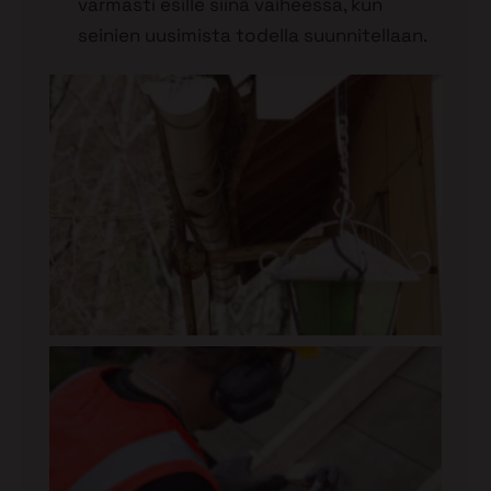
varmasti esille siinä vaiheessa, kun
seinien uusimista todella suunnitellaan.