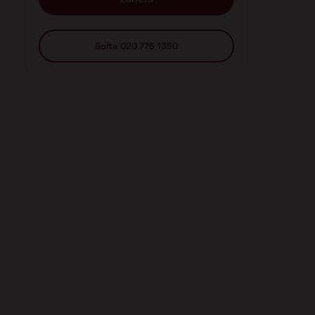
Soita 020 775 1350