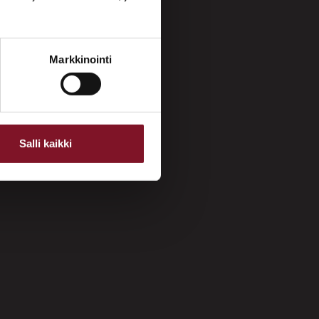
Markkinointi
Salli kaikki