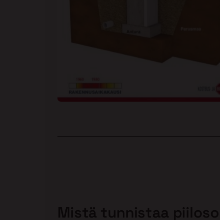
Mistä tunnistaa piiloso