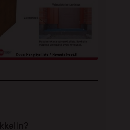
kkelin?