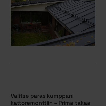
Valitse paras kumppani
kattoremonttiin – Prima takaa