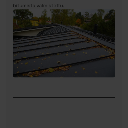
bitumista valmistettu.