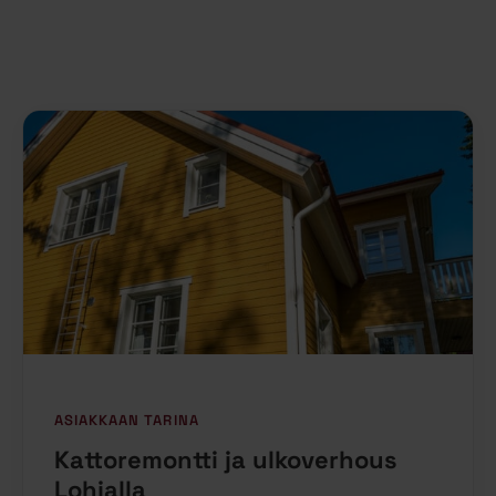
ASIAKKAAN TARINA
Kattoremontti ja ulkoverhous
Lohjalla